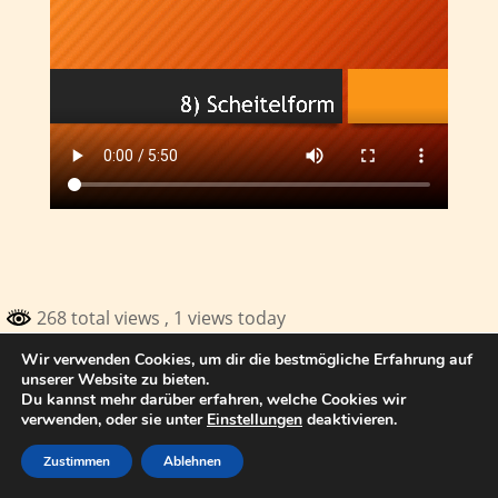
268 total views
, 1 views today
Wir verwenden Cookies, um dir die bestmögliche Erfahrung auf
© 2017 Thomas Kuhn Satteldorf
unserer Website zu bieten.
Du kannst mehr darüber erfahren, welche Cookies wir
verwenden, oder sie unter
Einstellungen
deaktivieren.
Zustimmen
Ablehnen