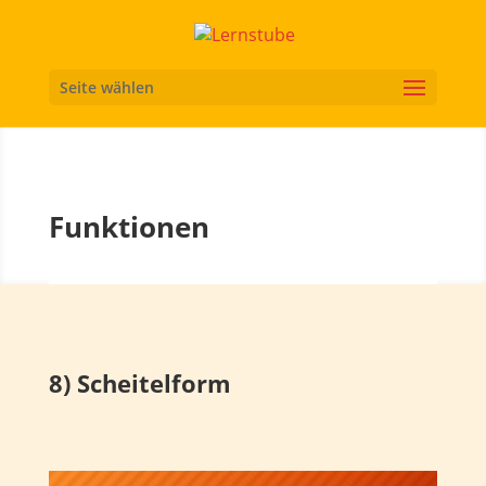
Seite wählen
Funktionen
8) Scheitelform