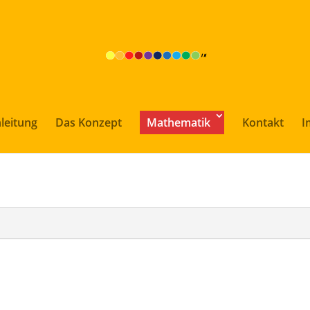
leitung
Das Konzept
Mathematik
Kontakt
I