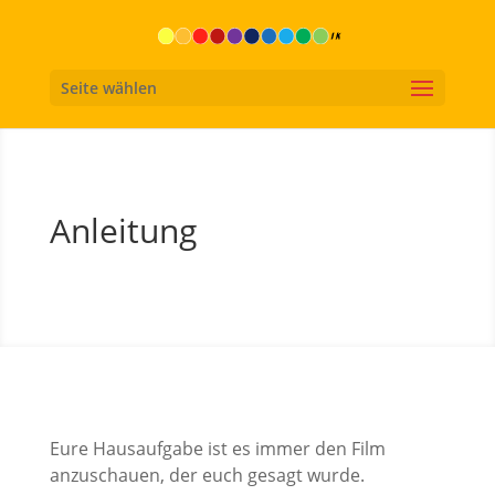
Seite wählen
Anleitung
Eure Hausaufgabe ist es immer den Film
anzuschauen, der euch gesagt wurde.