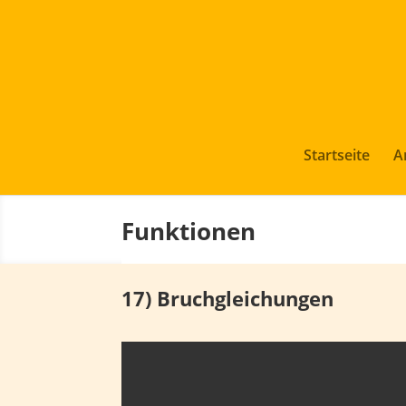
Startseite
A
Funktionen
17) Bruchgleichungen