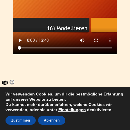
Wir verwenden Cookies, um dir die bestmögliche Erfahrung
© 2017 Thomas Kuhn Satteldorf
auf unserer Website zu bieten.
Du kannst mehr darüber erfahren, welche Cookies wir
verwenden, oder sie unter
Einstellungen
deaktivieren.
Zustimmen
Ablehnen