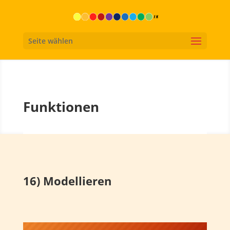
Seite wählen
Funktionen
16) Modellieren