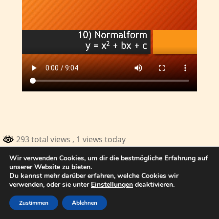
293 total views
, 1 views today
Wir verwenden Cookies, um dir die bestmögliche Erfahrung auf
© 2017 Thomas Kuhn Satteldorf
unserer Website zu bieten.
Du kannst mehr darüber erfahren, welche Cookies wir
verwenden, oder sie unter
Einstellungen
deaktivieren.
Zustimmen
Ablehnen