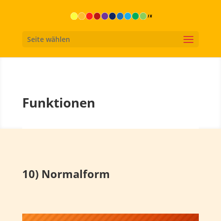
Seite wählen
Funktionen
10) Normalform