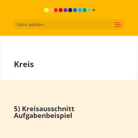
Seite wählen
Kreis
5) Kreisausschnitt
Aufgabenbeispiel