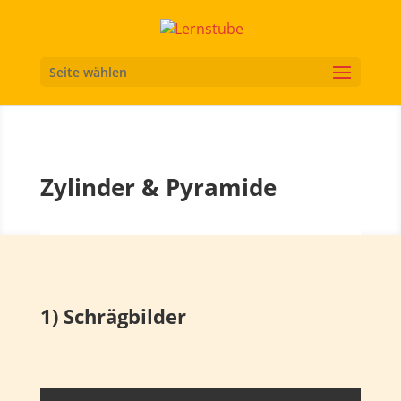
Seite wählen
Zylinder & Pyramide
1) Schrägbilder