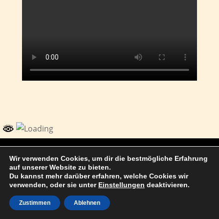
© 2017 Thomas Kuhn Satteldorf
Wir verwenden Cookies, um dir die bestmögliche Erfahrung
auf unserer Website zu bieten.
Du kannst mehr darüber erfahren, welche Cookies wir
verwenden, oder sie unter
Einstellungen
deaktivieren.
Zustimmen
Ablehnen