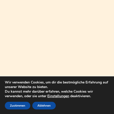
Wir verwenden Cookies, um dir die bestmögliche Erfahrung auf
unserer Website zu bieten.
Du kannst mehr darüber erfahren, welche Cookies wir
verwenden, oder sie unter
Einstellungen
deaktivieren.
Zustimmen
Ablehnen