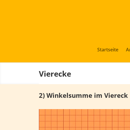
Startseite
A
Vierecke
2) Winkelsumme im Viereck