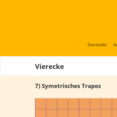
Startseite
A
Vierecke
7) Symetrisches Trapez