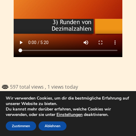
597 total views
, 1 views today
Wir verwenden Cookies, um dir die bestmögliche Erfahrung auf
© 2017 Thomas Kuhn Satteldorf
unserer Website zu bieten.
Du kannst mehr darüber erfahren, welche Cookies wir
verwenden, oder sie unter
Einstellungen
deaktivieren.
Zustimmen
Ablehnen