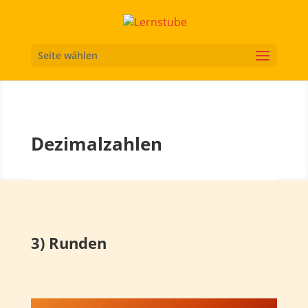
Seite wählen
Dezimalzahlen
3) Runden