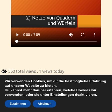
560 total views
, 1 views today
Wir verwenden Cookies, um dir die bestmögliche Erfahrung
© 2017 Thomas Kuhn Satteldorf
auf unserer Website zu bieten.
Du kannst mehr darüber erfahren, welche Cookies wir
verwenden, oder sie unter
Einstellungen
deaktivieren.
Zustimmen
Ablehnen