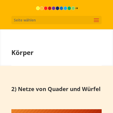
Seite wählen
Körper
2) Netze von Quader und Würfel