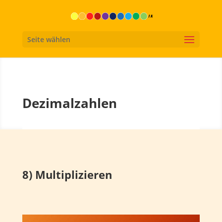
Seite wählen
Dezimalzahlen
8) Multiplizieren