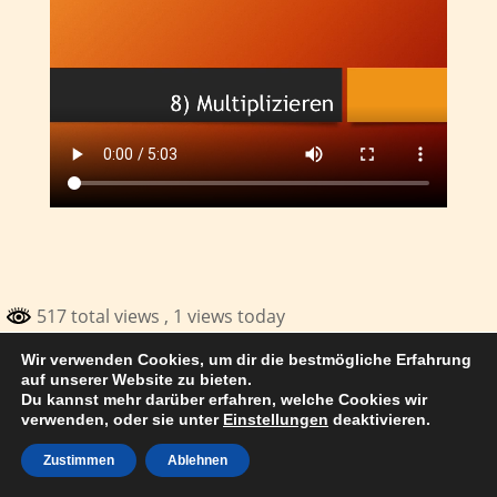
517 total views
, 1 views today
Wir verwenden Cookies, um dir die bestmögliche Erfahrung
© 2017 Thomas Kuhn Satteldorf
auf unserer Website zu bieten.
Du kannst mehr darüber erfahren, welche Cookies wir
verwenden, oder sie unter
Einstellungen
deaktivieren.
Zustimmen
Ablehnen