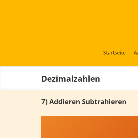
Startseite
A
Dezimalzahlen
7) Addieren Subtrahieren