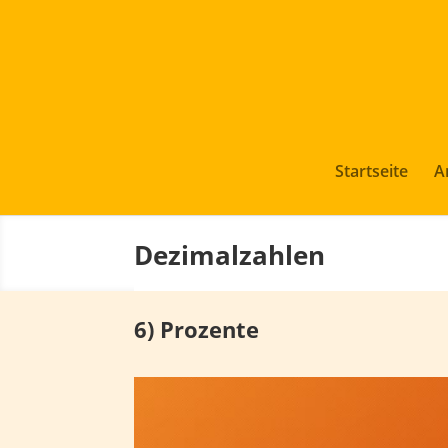
Startseite
A
Dezimalzahlen
6) Prozente