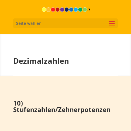
Seite wählen
Dezimalzahlen
10)
Stufenzahlen/Zehnerpotenzen