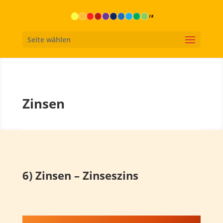
Seite wählen
Zinsen
6) Zinsen – Zinseszins