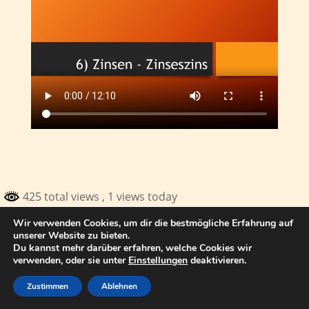
425 total views
, 1 views today
Wir verwenden Cookies, um dir die bestmögliche Erfahrung auf
© 2017 Thomas Kuhn Satteldorf
unserer Website zu bieten.
Du kannst mehr darüber erfahren, welche Cookies wir
verwenden, oder sie unter
Einstellungen
deaktivieren.
Zustimmen
Ablehnen